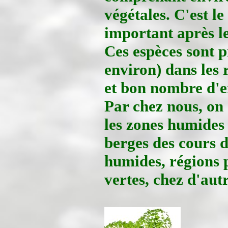
végétales. C'est le
important après le
Ces espèces sont p
environ) dans les 
et bon nombre d'en
Par chez nous, on 
les zones humides
berges des cours d'
humides, régions p
vertes, chez d'autr