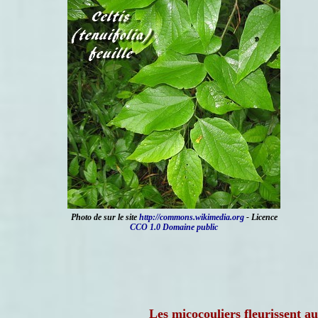
Photo de
sur le site
http://commons.wikimedia.org
- Licence
CCO 1.0 Domaine public
Les micocouliers fleurissent a