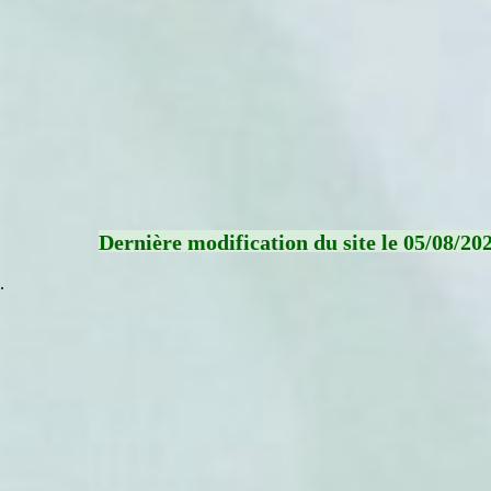
Dernière modification du site le 05/08/20
.