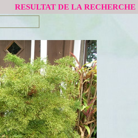
RESULTAT DE LA RECHERCHE