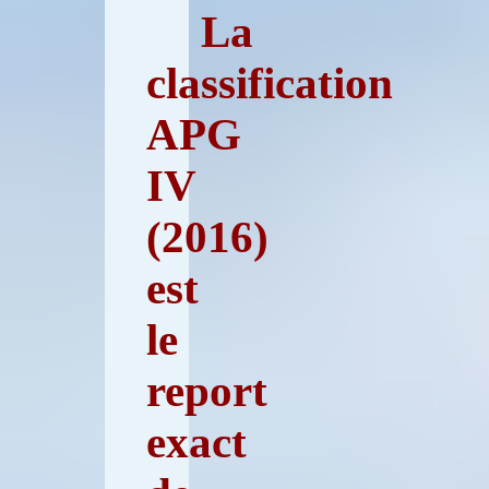
La
classification
APG
IV
(2016)
est
le
report
exact