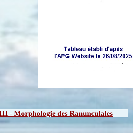
III - Morphologie des Ranunculales