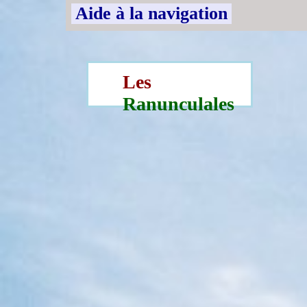
Aide à la navigation
Les
Ranunculales