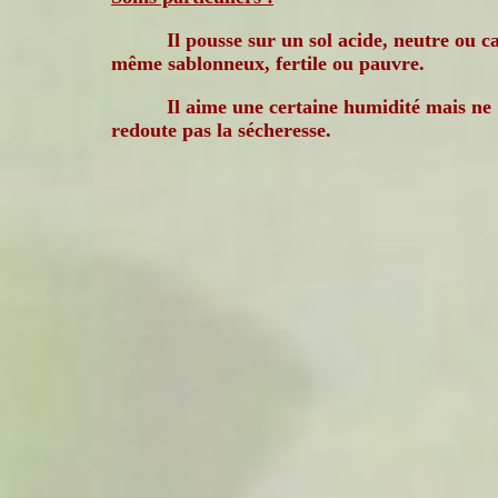
Il pousse sur un sol acide, neutre ou c
même sablonneux, fertile ou pauvre.
Il aime une certaine humidité mais ne
redoute pas la sécheresse.