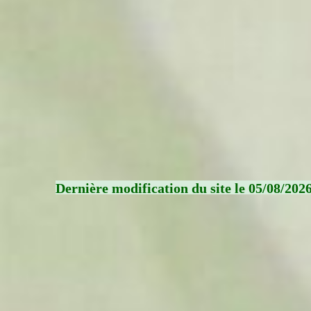
Dernière modification du site le 05/08/202