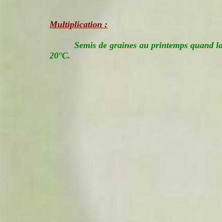
Multiplication :
Semis de graines au printemps quand la 
20°C.