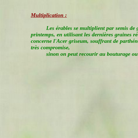
Multiplication :
Les érables se multiplient par semis de
printemps, en utilisant les dernières graines ré
concerne l'Acer griseum, souffrant de parthén
très compromise,
sinon on peut recourir au bouturage o