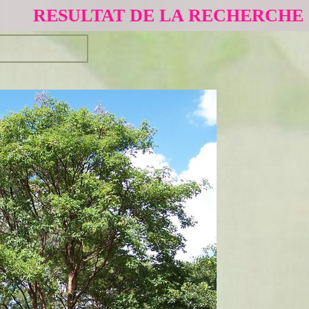
RESULTAT DE LA RECHERCHE