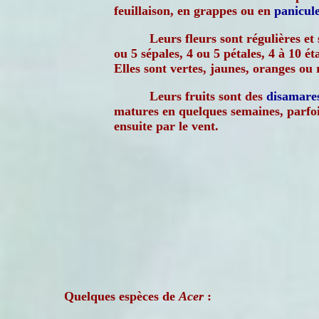
feuillaison, en grappes ou en
panicul
Leurs fleurs sont régulières et
ou 5 sépales, 4 ou 5 pétales, 4 à 10 ét
Elles sont vertes, jaunes, oranges ou 
Leurs fruits sont des
disamare
matures en quelques semaines, parfoi
ensuite par le vent.
Quelques espèces de
Acer
: