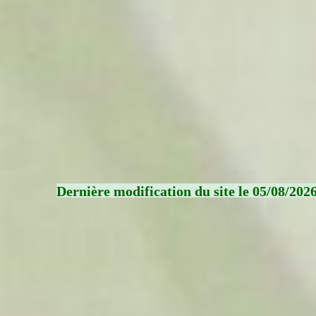
Dernière modification du site le 05/08/202