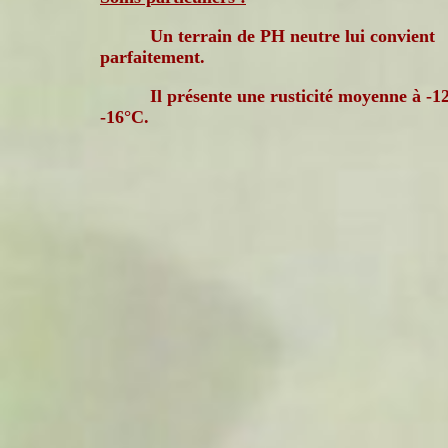
Un terrain de PH neutre lui convient
parfaitement.
Il présente une rusticité moyenne à -1
-16°C.