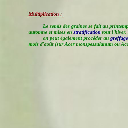
Multiplication :
Le semis des graines se fait au printemp
automne et mises en
stratification
tout l'hiver,
on peut également procéder au
greffage
mois d'août (sur Acer monspessulanum ou Ace