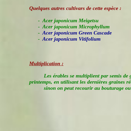
Quelques autres cultivars de cette espèce :
- Acer japonicum Meigetsu
- Acer japonicum Microphyllum
-
Acer japonicum Green Cascade
-
Acer japonicum Vitifolium
Multiplication :
Les érables se multiplient par semis de
printemps, en utilisant les dernières graines ré
sinon on peut recourir au bouturage o