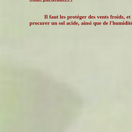
Il faut les protéger des vents froids, et
procurer un sol acide, ainsi que de l'humidit