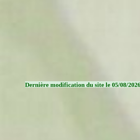
Dernière modification du site le 05/08/202