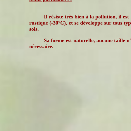
Il résiste très bien à la pollution, il est
rustique (-30°C), et se développe sur tous ty
sols.
Sa forme est naturelle, aucune taille n'
nécessaire.