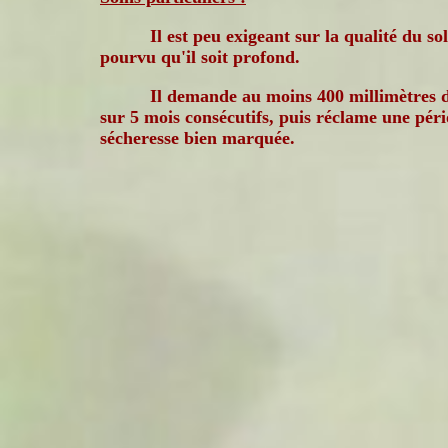
Il est peu exigeant sur la qualité du sol
pourvu qu'il soit profond.
Il demande au moins 400 millimètres 
sur 5 mois consécutifs, puis réclame une pér
sécheresse bien marquée.