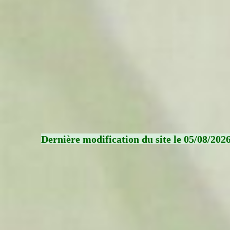
Dernière modification du site le 05/08/202