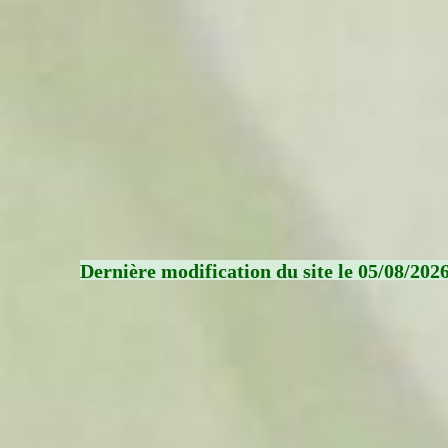
Dernière modification du site le 05/08/202