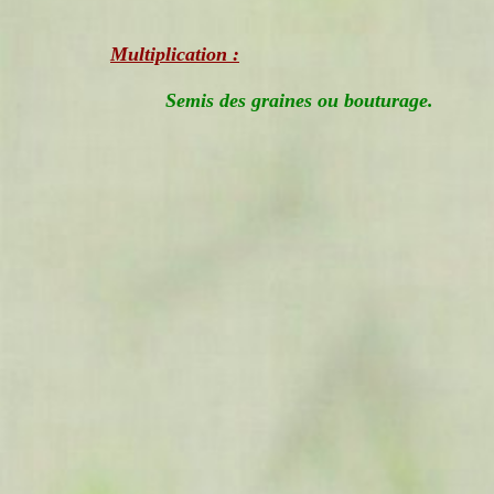
Multiplication :
Semis des graines ou bouturage.