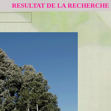
RESULTAT DE LA RECHERCHE