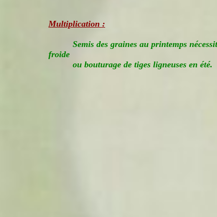
Multiplication :
Semis des graines au printemps nécess
froide
ou bouturage de tiges ligneuses en été.