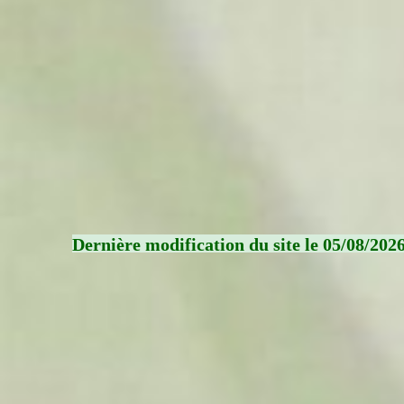
Dernière modification du site le 05/08/202