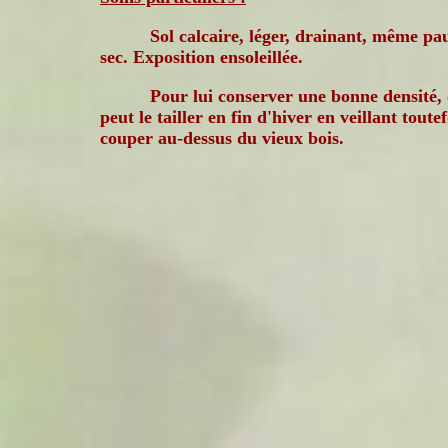
Sol calcaire, léger, drainant, même pa
sec. Exposition ensoleillée.
Pour lui conserver une bonne densité,
peut le tailler en fin d'hiver en veillant toutef
couper au-dessus du vieux bois.