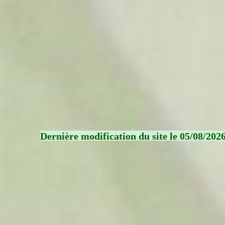
Dernière modification du site le 05/08/202