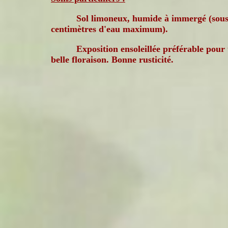
Sol limoneux, humide à immergé (sous
centimètres d'eau maximum).
Exposition ensoleillée préférable pour
belle floraison. Bonne rusticité.