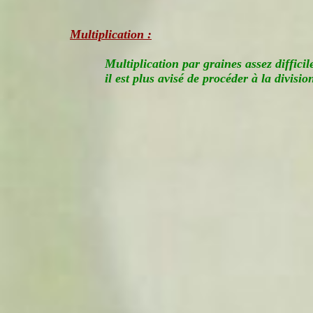
Multiplication :
Multiplication par graines assez difficil
il est plus avisé de procéder à la divisi