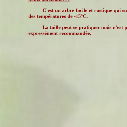
C'est un arbre facile et rustique qui s
des températures de -15°C.
La taille peut se pratiquer mais n'est 
expressément recommandée.