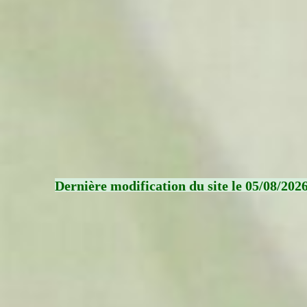
Dernière modification du site le 05/08/202