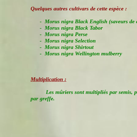
Quelques autres cultivars de cette espèce :
- Morus nigra Black English (saveurs de ca
- Morus nigra Black Tabor
- Morus nigra Perse
- Morus nigra Selection
- Morus nigra Shirtout
- Morus nigra Wellington mulberry
Multiplication :
Les mûriers sont multipliés par semis, 
par greffe.