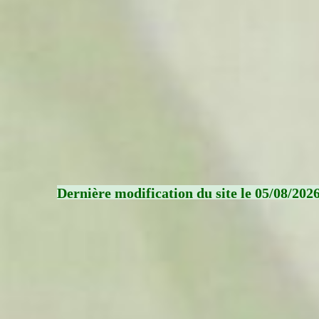
Dernière modification du site le 05/08/202