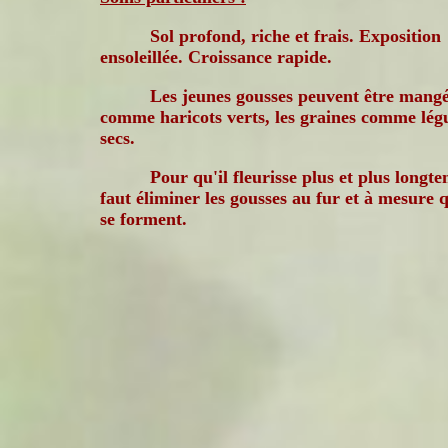
Sol profond, riche et frais. Exposition
ensoleillée. Croissance rapide.
Les jeunes gousses peuvent être mang
comme haricots verts, les graines comme lé
secs.
Pour qu'il fleurisse plus et plus longte
faut éliminer les gousses au fur et à mesure q
se forment.