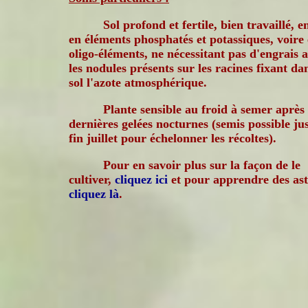
Sol profond et fertile, bien travaillé, e
en éléments phosphatés et potassiques, voire
oligo-éléments, ne nécessitant pas d'engrais a
les nodules présents sur les racines fixant dan
sol l'azote atmosphérique.
Plante sensible au froid à semer après 
dernières gelées nocturnes (semis possible ju
fin juillet pour échelonner les récoltes).
Pour en savoir plus sur la façon de le
cultiver,
cliquez ici
et pour apprendre des as
cliquez là
.