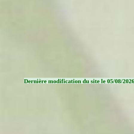
Dernière modification du site le 05/08/202