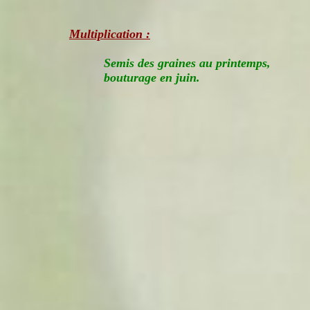
Multiplication :
Semis des graines au printemps,
bouturage en juin.