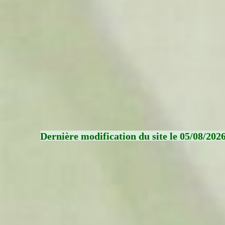
Dernière modification du site le 05/08/202