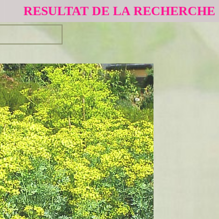
RESULTAT DE LA RECHERCHE