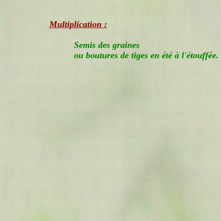
Multiplication :
Semis des graines
ou boutures de tiges en été à l'étouffée.