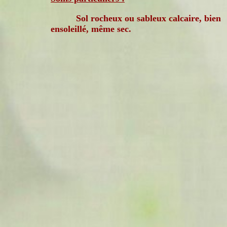
Sol rocheux ou sableux calcaire, bien
ensoleillé, même sec.