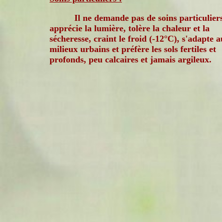
Il ne demande pas de soins particuliers
apprécie la lumière, tolère la chaleur et la
sécheresse, craint le froid (-12°C), s'adapte 
milieux urbains et préfère les sols fertiles et
profonds, peu calcaires et jamais argileux.