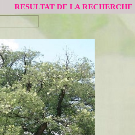
RESULTAT DE LA RECHERCHE