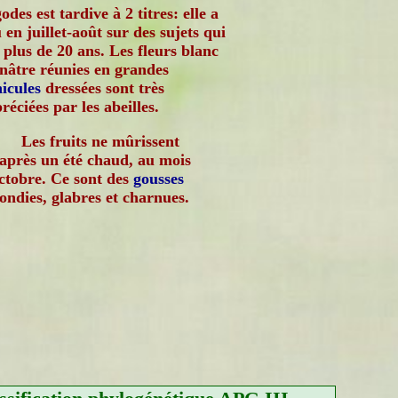
odes est tardive à 2 titres: elle a
u en juillet-août sur des sujets qui
 plus de 20 ans. Les fleurs blanc
nâtre réunies en grandes
icules
dressées sont très
réciées par les abeilles.
Les fruits ne mûrissent
après un été chaud, au mois
ctobre. Ce sont des
gousses
ondies, glabres et charnues.