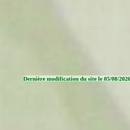
Dernière modification du site le 05/08/202