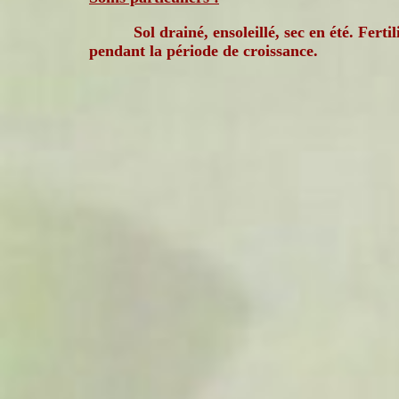
Sol drainé, ensoleillé, sec en été. Fertil
pendant la période de croissance.