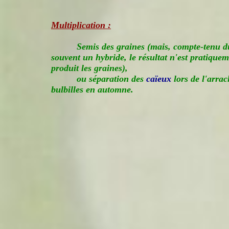
Multiplication :
Semis des graines (mais, compte-tenu du 
souvent un hybride, le résultat n'est pratiquem
produit les graines),
ou séparation des
caïeux
lors de l'arrac
bulbilles en automne.