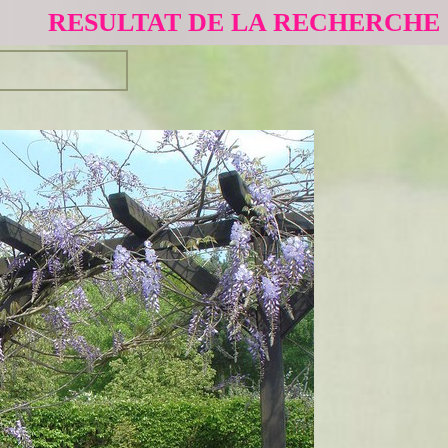
RESULTAT DE LA RECHERCHE