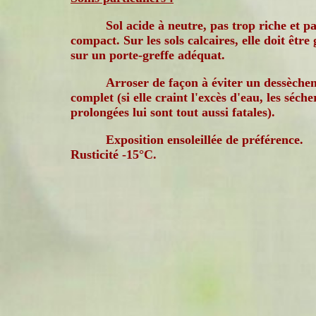
Sol acide à neutre, pas trop riche et p
compact. Sur les sols calcaires, elle doit être 
sur un porte-greffe adéquat.
Arroser de façon à éviter un dessèche
complet (si elle craint l'excès d'eau, les séche
prolongées lui sont tout aussi fatales).
Exposition ensoleillée de préférence.
Rusticité -15°C.