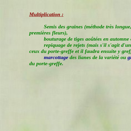
Multiplication :
Semis des graines (méthode très longue,
premières fleurs),
bouturage de tiges aoûtées en automne 
repiquage de rejets (mais s'il s'agit d'un
ceux du porte-greffe et il faudra ensuite y gref
marcottage
des lianes de la variété ou
g
du porte-greffe.