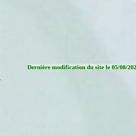
Dernière modification du site le 05/08/20
.