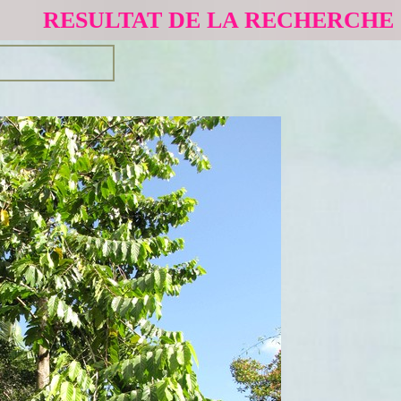
RESULTAT DE LA RECHERCHE