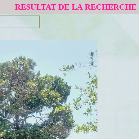
RESULTAT DE LA RECHERCHE