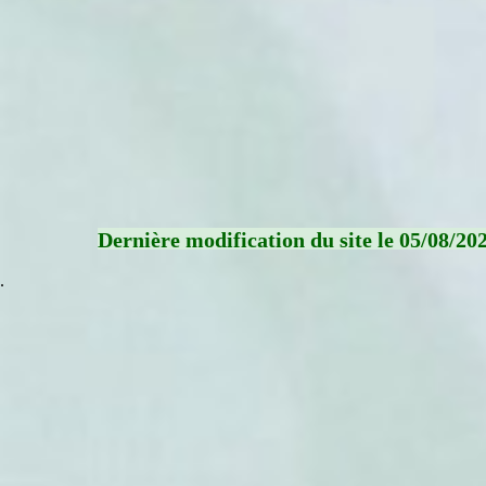
Dernière modification du site le 05/08/20
.