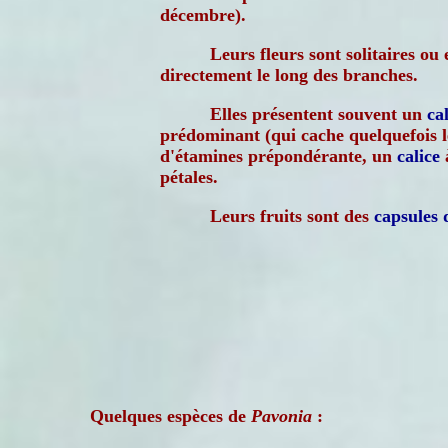
décembre).
Leurs fleurs sont solitaires ou
directement le long des branches.
Elles présentent souvent un
ca
prédominant (qui cache quelquefois le
d'étamines prépondérante, un
calice
pétales.
Leurs fruits sont des
capsules
Quelques espèces de
Pavonia
: