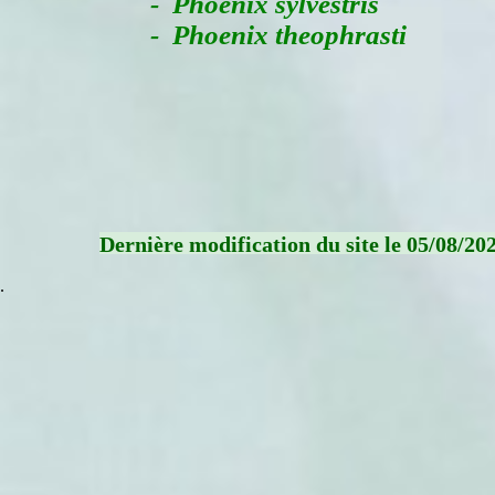
- Phoenix sylvestris
- Phoenix theophrasti
Dernière modification du site le 05/08/20
.