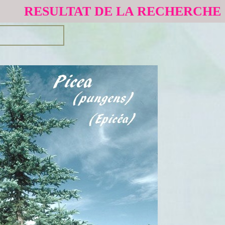
RESULTAT DE LA RECHERCHE