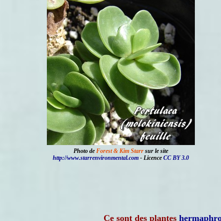
Photo de
Forest & Kim Starr
sur le site
http://www.starrenvironmental.com
- Licence
CC BY 3.0
Ce sont des plantes
hermaphro