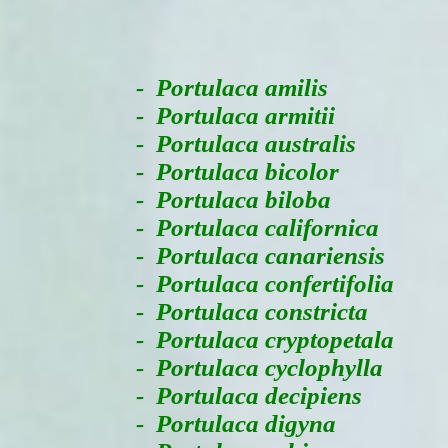
-
Portulaca amilis
- Portulaca armitii
- Portulaca australis
- Portulaca bicolor
- Portulaca biloba
- Portulaca californica
- Portulaca canariensis
- Portulaca confertifolia
- Portulaca constricta
- Portulaca cryptopetala
- Portulaca cyclophylla
- Portulaca decipiens
- Portulaca digyna