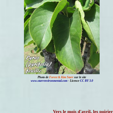
Photo de
Forest & Kim Starr
sur le site
www.starrenvironmental.com
- Licence
CC BY 3.0
Vers le mois d'avril, les poirie