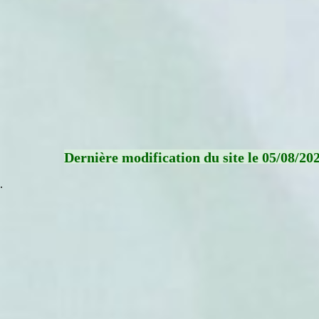
Dernière modification du site le 05/08/20
.