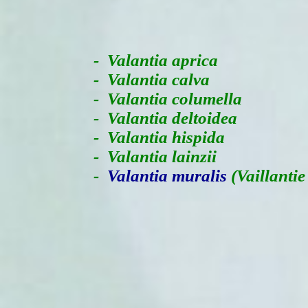
-
Valantia aprica
- Valantia calva
- Valantia columella
- Valantia deltoidea
- Valantia hispida
- Valantia lainzii
-
Valantia muralis
(Vaillantie