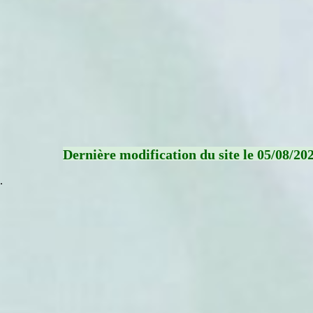
Dernière modification du site le 05/08/20
.