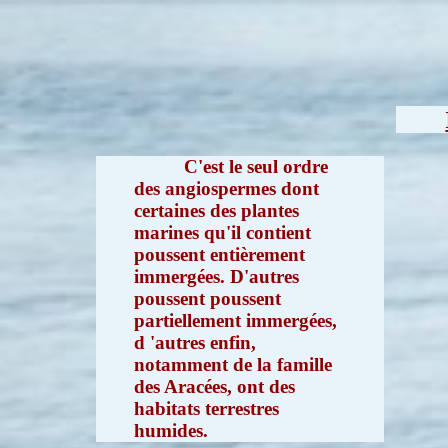
C'est le seul ordre
des angiospermes dont
certaines des plantes
marines qu'il contient
poussent entièrement
immergées. D'autres
poussent poussent
partiellement immergées,
d 'autres enfin,
notamment de la famille
des Aracées, ont des
habitats terrestres
humides.