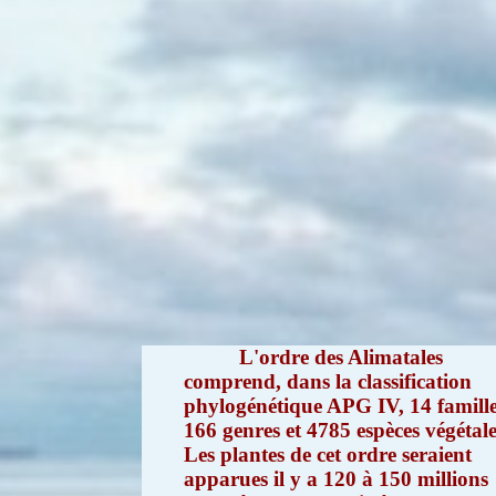
L'ordre des Alimatales
comprend, dans la classification
phylogénétique APG IV, 14 famille
166 genres et 4785 espèces végétale
Les plantes de cet ordre seraient
apparues il y a 120 à 150 millions