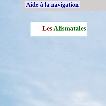
Aide à la navigation
Les
Alismatales