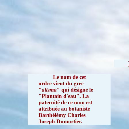
Le nom de cet
ordre vient du grec
"
alisma
" qui désigne le
"Plantain d'eau". La
paternité de ce nom est
attribuée au botaniste
Barthélémy Charles
Joseph Dumortier.