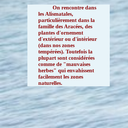
On rencontre dans
les Alismatales,
particulièrement dans la
famille des Aracées, des
plantes d'ornement
d'extérieur ou d'intérieur
(dans nos zones
tempérées). Toutefois la
plupart sont considérées
comme de "mauvaises
herbes" qui envahissent
facilement les zones
naturelles.