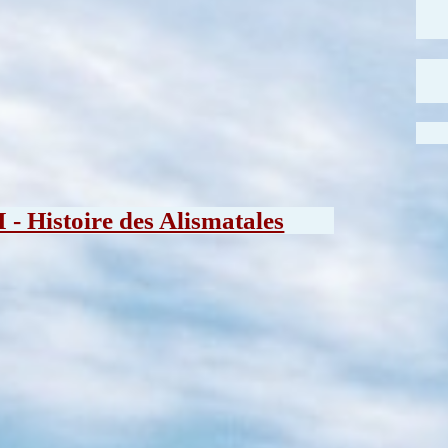
I - Histoire des Alismatales