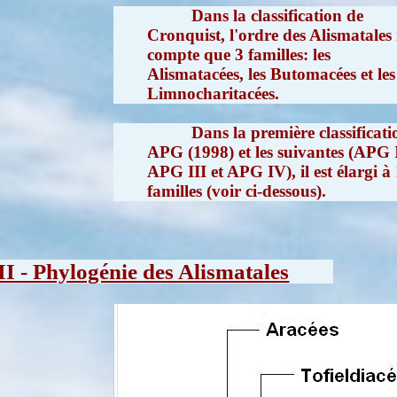
Dans la classification de
Cronquist, l'ordre des Alismatales
compte que 3 familles: les
Alismatacées, les Butomacées et les
Limnocharitacées.
Dans la première classificati
APG (1998) et les suivantes (APG I
APG III et APG IV), il est élargi à
familles (voir ci-dessous).
II - Phylogénie des Alismatales