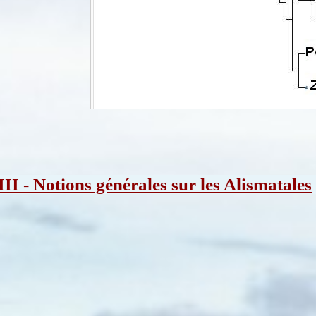
III - Notions générales sur les Alismatales