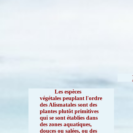
Les espèces
végétales peuplant l'ordre
des Alismatales sont des
plantes plutôt primitives
qui se sont établies dans
des zones aquatiques,
douces ou salées, ou des