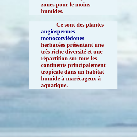
zones pour le moins
humides.
Ce sont des plantes
angiospermes
monocotylédones
herbacées présentant une
très riche diversité et une
répartition sur tous les
continents principalement
tropicale dans un habitat
humide à marécageux à
aquatique.