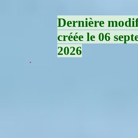
Dernière modifi
créée le 06 sept
2026
.