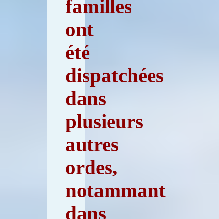
familles
ont
été
dispatchées
dans
plusieurs
autres
ordes,
notammant
dans