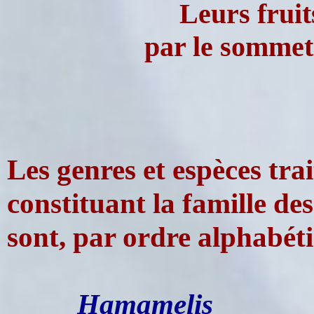
Leurs fruit
par le sommet
Les genres et espèces trait
constituant la famille d
sont, par ordre alphabéti
Hamamelis