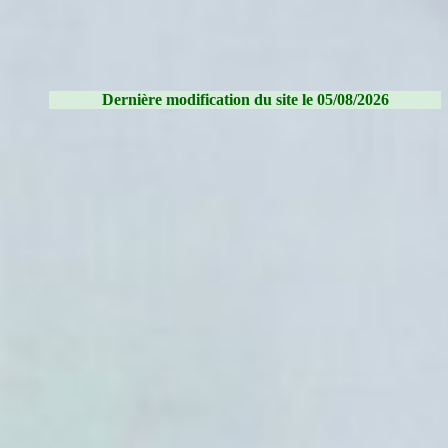
Dernière modification du site le 05/08/2026