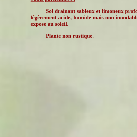
Sol drainant sableux et limoneux prof
légèrement acide, humide mais non inondabl
exposé au soleil.
Plante non rustique.