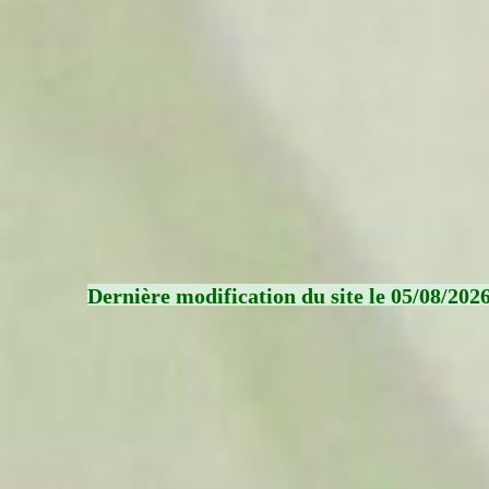
Dernière modification du site le 05/08/202