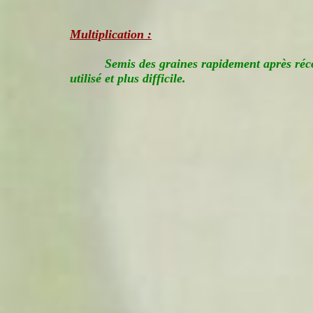
Multiplication :
Semis des graines rapidement après ré
utilisé et plus difficile.