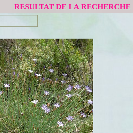
RESULTAT DE LA RECHERCHE