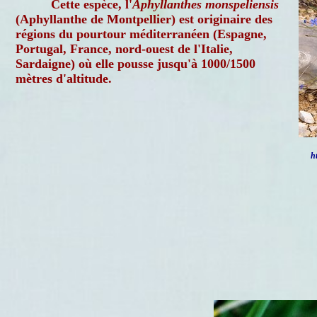
Cette espèce, l'
Aphyllanthes monspeliensis
(Aphyllanthe de Montpellier) est originaire des
régions du pourtour méditerranéen (Espagne,
Portugal, France, nord-ouest de l'Italie,
Sardaigne) où elle pousse jusqu'à 1000/1500
mètres d'altitude.
h