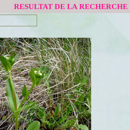
RESULTAT DE LA RECHERCHE