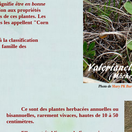
ignifie
être en bonne
sion aux propriétés
s de ces plantes. Les
s les appellent "Corn
 la classification
 famille des
Photo de
Mary PK Bur
Ce sont des plantes herbacées annuelles ou
bisannuelles, rarement vivaces, hautes de 10 à 50
centimètres.