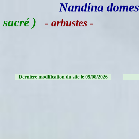
Nandina domes
sacré )
- arbustes -
Dernière modification du site le 05/08/2026