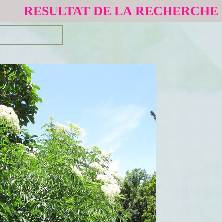
RESULTAT DE LA RECHERCHE