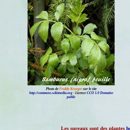
Photo de
Freddy Krueger
sur le site
http://commons.wikimedia.org
- Licence
CCO 1.0 Domaine
public
Les sureaux sont des plantes
h