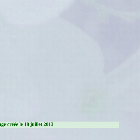
ge créée le 18 juillet 2013